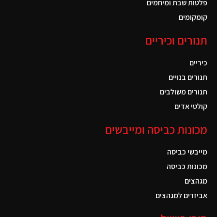
פלטות שבת ומיחמים
קומקומים
תנורים וכיריים
כיריים
תנורים בנויים
תנורים משולבים
קולטי אדים
מכונות כביסה ומייבשים
מייבשי כביסה
מכונות כביסה
מגהצים
אביזרים למגהצים