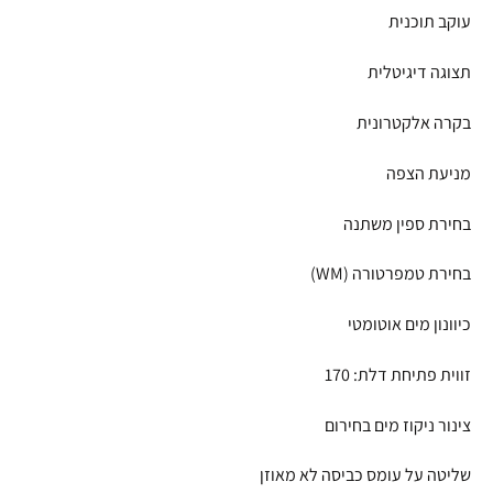
עוקב תוכנית
תצוגה דיגיטלית
בקרה אלקטרונית
מניעת הצפה
בחירת ספין משתנה
בחירת טמפרטורה (WM)
כיוונון מים אוטומטי
זווית פתיחת דלת: 170
צינור ניקוז מים בחירום
שליטה על עומס כביסה לא מאוזן