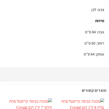
צבע: לבן
מידות
גובה: 84 ס"מ
רוחב: 60 ס"מ
עומק: 64 ס"מ
מוצרים קשורים