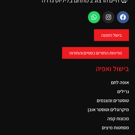
חיים הרצוג 2 מתחם בליליוס גדרה
ביטול הזמנה
מדיניות החזרים כספיים והחזרות
בישול ואפיה
אופה לחם
גרילים
טוסטרים ומצנמים
מיקרוגלים וטוסטר אובן
מכונות קפה
מסחטות מיצים