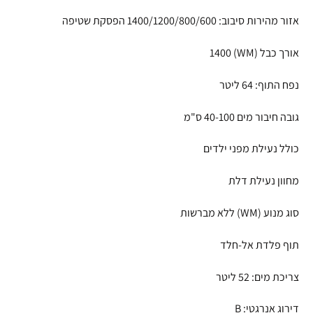
אזור מהירות סיבוב: 1400/1200/800/600 הפסקת שטיפה
אורך כבל (WM) 1400
נפח התוף: 64 ליטר
גובה חיבור מים 40-100 ס"מ
כולל נעילת מפני ילדים
מחוון נעילת דלת
סוג מנוע (WM) ללא מברשות
תוף פלדת אל-חלד
צריכת מים: 52 ליטר
דירוג אנרגטי: B