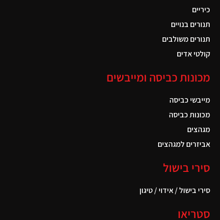
כיריים
תנורים בנויים
תנורים משולבים
קולטי אדים
מכונות כביסה ומייבשים
מייבשי כביסה
מכונות כביסה
מגהצים
אביזרים למגהצים
סירי בישול
סירי בישול / אידוי / טיגון
סטריאו