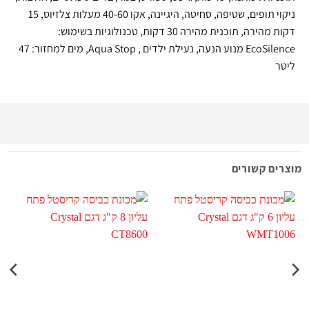
ניקוי תופים, שטיפה, סחיטה, היגיינה, אקו 40-60 מעלות צלזיוס, 15
דקות מהירה, תוכנית מהירה 30 דקות, טכנולוגיות בשימוש:
EcoSilence מנוע הנעה, נעילת ילדים , Aqua Stop, מים למחזור: 47
ליטר
מוצרים קשורים