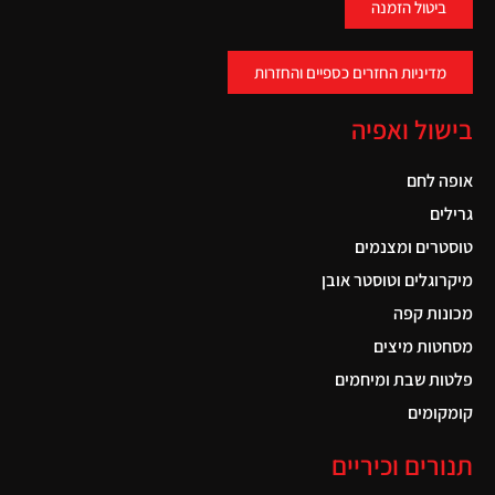
ביטול הזמנה
מדיניות החזרים כספיים והחזרות
בישול ואפיה
אופה לחם
גרילים
טוסטרים ומצנמים
מיקרוגלים וטוסטר אובן
מכונות קפה
מסחטות מיצים
פלטות שבת ומיחמים
קומקומים
תנורים וכיריים