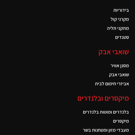
בידוריות
מקרני קול
מתקני תליה
סטנדים
שואבי אבק
מסנן אוויר
שואבי אבק
אביזרי חימום לבית
מיקסרים ובלנדרים
בלנדרים ומוטות בלנדרים
מיקסרים
מעבדי מזון ומטחנות בשר