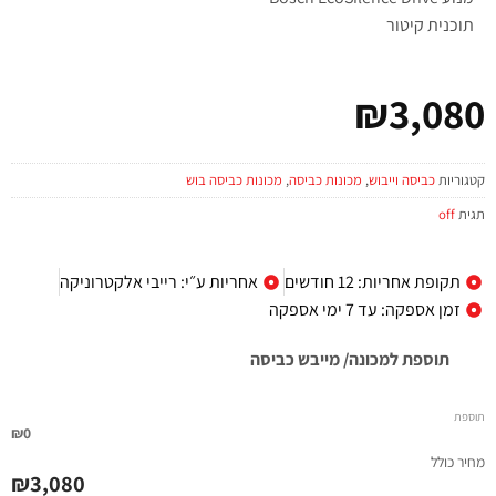
תוכנית קיטור
₪
3,080
קטגוריות
כביסה וייבוש
,
מכונות כביסה
,
מכונות כביסה בוש
תגית
off
תקופת אחריות: 12 חודשים
אחריות ע״י: רייבי אלקטרוניקה
זמן אספקה: עד 7 ימי אספקה
תוספת למכונה/ מייבש כביסה
תוספת
₪0
מחיר כולל
₪
3,080