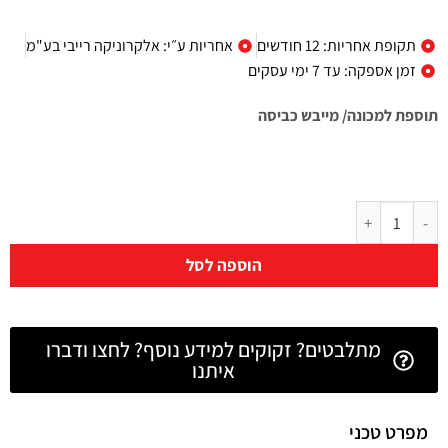
תקופת אחריות: 12 חודשים
אחריות ע״י: אלקרוניקה רייבי בע"מ
זמן אספקה: עד 7 ימי עסקים
תוספת למכונה/ מייבש כביסה
הוספה לסל
מתלבטים? זקוקים למידע נוסף? לחצו ודברו
איתנו
מפרט טכני