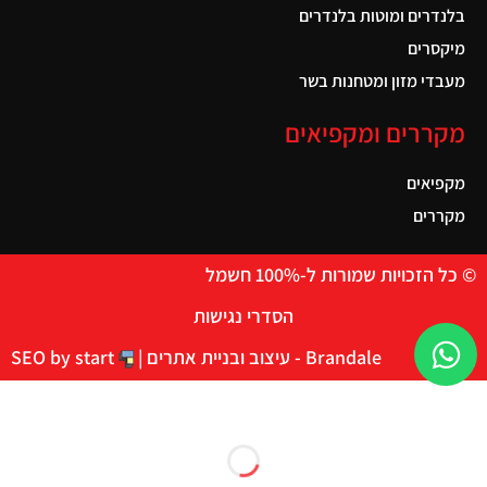
בלנדרים ומוטות בלנדרים
מיקסרים
מעבדי מזון ומטחנות בשר
מקררים ומקפיאים
מקפיאים
מקררים
© כל הזכויות שמורות ל-100% חשמל
הסדרי נגישות
Brandale - עיצוב ובניית אתרים |
SEO by start