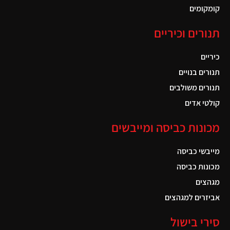
קומקומים
תנורים וכיריים
כיריים
תנורים בנויים
תנורים משולבים
קולטי אדים
מכונות כביסה ומייבשים
מייבשי כביסה
מכונות כביסה
מגהצים
אביזרים למגהצים
סירי בישול