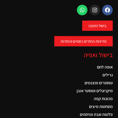
ביטול הזמנה
מדיניות החזרים כספיים והחזרות
בישול ואפיה
אופה לחם
גרילים
טוסטרים ומצנמים
מיקרוגלים וטוסטר אובן
מכונות קפה
מסחטות מיצים
פלטות שבת ומיחמים