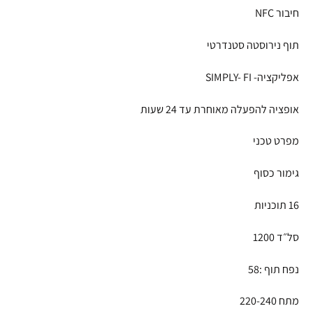
חיבור NFC
תוף נירוסטה סטנדרטי
אפליקציה- SIMPLY- FI
אופציה להפעלה מאוחרת עד 24 שעות
מפרט טכני
גימור כסוף
16 תוכניות
סל״ד 1200
נפח תוף :58
מתח 220-240