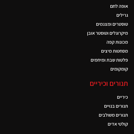
אופה לחם
גרילים
טוסטרים ומצנמים
מיקרוגלים וטוסטר אובן
מכונות קפה
מסחטות מיצים
פלטות שבת ומיחמים
קומקומים
תנורים וכיריים
כיריים
תנורים בנויים
תנורים משולבים
קולטי אדים