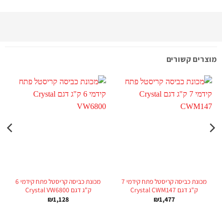
מוצרים קשורים
מכונת כביסה קריסטל פתח קידמי 7
מכונת כביסה קריסטל פתח קידמי 6
ק"ג דגם Crystal CWM147
ק"ג דגם Crystal VW6800
₪
1,128
₪
1,477