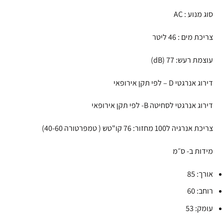
סוג מנוע : AC
צריכת מים : 46 ליטר
עוצמת רעש: 77 (dB)
דירוג אנרגטי D – לפי תקן אירופאי
דירוג אנרגטי לסחיטה B- לפי תקן אירופאי
צריכת אנרגיה ל100 מחזור: 76 קו"טש ( טמפרטורה 40-60)
מידות ב- ס״מ
אורך: 85
רוחב: 60
עומק: 53