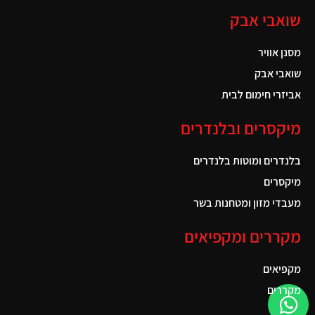
שואבי אבק
מסנן אוויר
שואבי אבק
אביזרי חימום לבית
מיקסרים ובלנדרים
בלנדרים ומוטות בלנדרים
מיקסרים
מעבדי מזון ומטחנות בשר
מקררים ומקפיאים
מקפיאים
מקררים