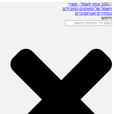
חיפוש