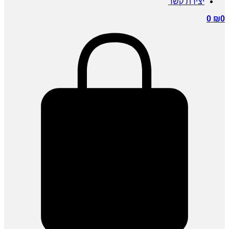
יצירת קשר
0
₪
0