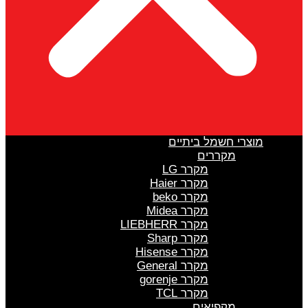
מוצרי חשמל ביתיים
מקררים
מקרר LG
מקרר Haier
מקרר beko
מקרר Midea
מקרר LIEBHERR
מקרר Sharp
מקרר Hisense
מקרר General
מקרר gorenje
מקרר TCL
מקפיאים