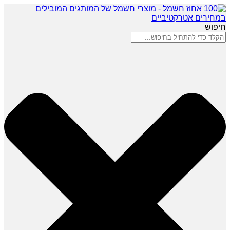
חיפוש