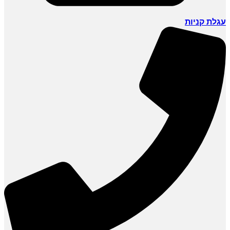
עגלת קניות