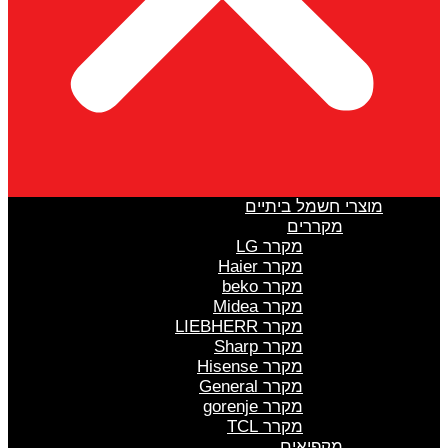
מוצרי חשמל ביתיים
מקררים
מקרר LG
מקרר Haier
מקרר beko
מקרר Midea
מקרר LIEBHERR
מקרר Sharp
מקרר Hisense
מקרר General
מקרר gorenje
מקרר TCL
מקפיאים