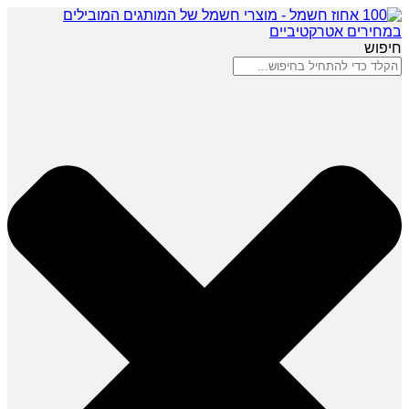
חיפוש