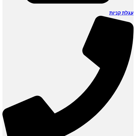
עגלת קניות