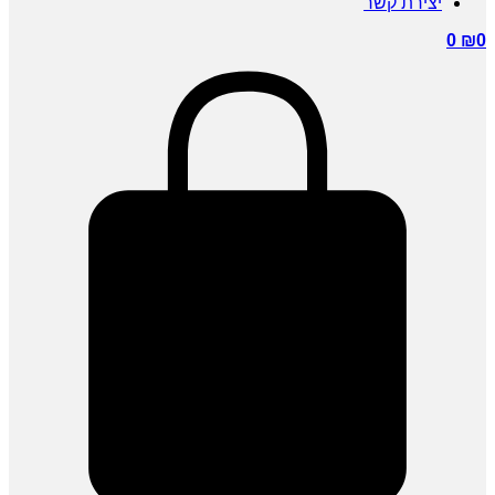
יצירת קשר
0
₪
0