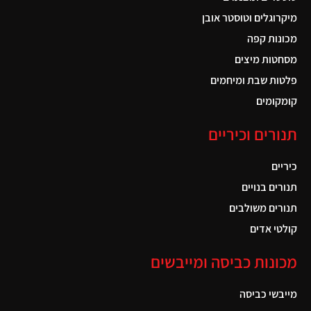
מיקרוגלים וטוסטר אובן
מכונות קפה
מסחטות מיצים
פלטות שבת ומיחמים
קומקומים
תנורים וכיריים
כיריים
תנורים בנויים
תנורים משולבים
קולטי אדים
מכונות כביסה ומייבשים
מייבשי כביסה