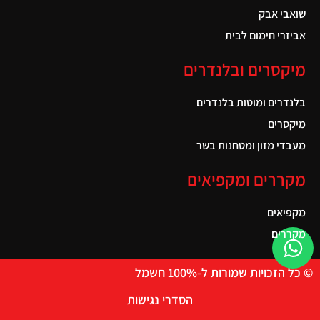
שואבי אבק
אביזרי חימום לבית
מיקסרים ובלנדרים
בלנדרים ומוטות בלנדרים
מיקסרים
מעבדי מזון ומטחנות בשר
מקררים ומקפיאים
מקפיאים
מקררים
© כל הזכויות שמורות ל-100% חשמל
הסדרי נגישות