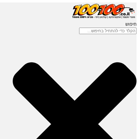
חיפוש