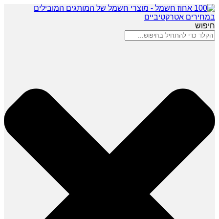
חיפוש