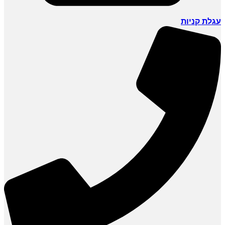
עגלת קניות