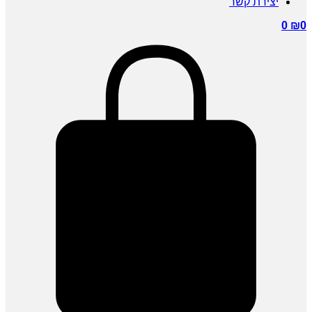
יצירת קשר
0
₪
0