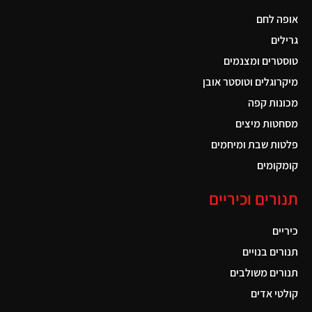
אופה לחם
גרילים
טוסטרים ומצנמים
מיקרוגלים וטוסטר אובן
מכונות קפה
מסחטות מיצים
פלטות שבת ומיחמים
קומקומים
תנורים וכיריים
כיריים
תנורים בנויים
תנורים משולבים
קולטי אדים