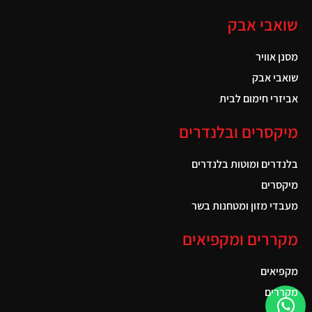
שואבי אבק
מסנן אוויר
שואבי אבק
אביזרי חימום לבית
מיקסרים ובלנדרים
בלנדרים ומוטות בלנדרים
מיקסרים
מעבדי מזון ומטחנות בשר
מקררים ומקפיאים
מקפיאים
מקררים