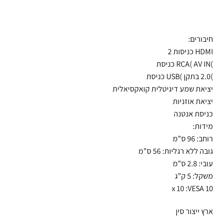
חיבורים:
HDMI כניסות 2
)RCA( AV IN כניסת
)2.0 בתקן )USB כניסת
יציאת שמע דיגיטלית קואקסיאלית
יציאת אוזניות
כניסת אנטנה
מידות:
רוחב: 96 ס”מ
גובה ללא רגליות: 56 ס”מ
עובי: 2.8 ס”מ
משקל: 5 ק”ג
10 x 10 :VESA
ארץ ייצור סין