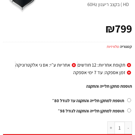
HD ) בקצב ריענון 60Hz
₪
799
קטגוריה
טלוויזיות
תקופת אחריות: 12 חודשים
אחריות ע״י: אס גי אלקטרוניקה
זמן אספקה: עד 7 ימי אספקה
תוספת מתקן תלייה והתקנה
תוספת למתקן תלייה והתקנה עד לגודל 80״
תוספת למתקן תלייה והתקנה לגודל 98״