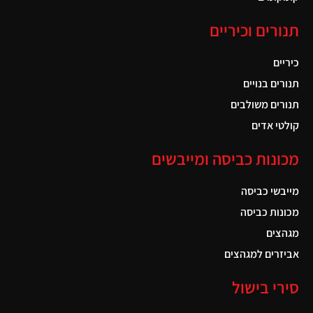
תנורים וכיריים
כיריים
תנורים בנויים
תנורים משולבים
קולטי אדים
מכונות כביסה ומייבשים
מייבשי כביסה
מכונות כביסה
מגהצים
אביזרים למגהצים
סירי בישול