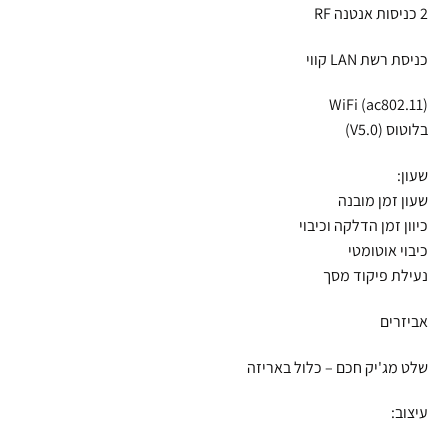
2 כניסות אנטנה RF
כניסת רשת LAN קווי
WiFi (ac802.11)
בלוטוס (V5.0)
שעון:
שעון זמן מובנה
כיוון זמן הדלקה וכיבוי
כיבוי אוטומטי
נעילת פיקוד מסך
אביזרים
שלט מג'יק חכם – כלול באריזה
עיצוב: