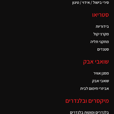
סירי בישול / אידוי / טיגון
סטריאו
בידוריות
מקרני קול
מתקני תליה
סטנדים
שואבי אבק
מסנן אוויר
שואבי אבק
אביזרי חימום לבית
מיקסרים ובלנדרים
בלנדרים ומוטות בלנדרים