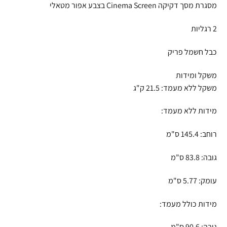
מסגרת מסך דקיקה Cinema Screen בצבע אפור מטאלי
2 רגליות
כבל חשמל פריק
משקל ומידות
משקל ללא מעמד: 21.5 ק"ג
מידות ללא מעמד:
רוחב: 145.4 ס"מ
גובה: 83.8 ס"מ
עומק: 5.77 ס"מ
מידות כולל מעמד:
גובה: 90.6 ס"מ