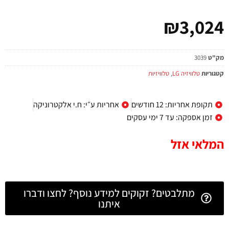
₪
3,024
מק"ט
3039
קטגוריות
טלוויזיה LG
,
טלוויזיות
תקופת אחריות: 12 חודשים
אחריות ע״י: ח.י אלקטרוניקה
זמן אספקה: עד 7 ימי עסקים
המלאי אזל
מתלבטים? זקוקים למידע נוסף? לחצו ודברו
איתנו