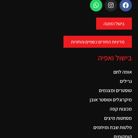
ביטול הזמנה
מדיניות החזרים כספיים והחזרות
בישול ואפיה
אופה לחם
גרילים
טוסטרים ומצנמים
מיקרוגלים וטוסטר אובן
מכונות קפה
מסחטות מיצים
פלטות שבת ומיחמים
קומקומים