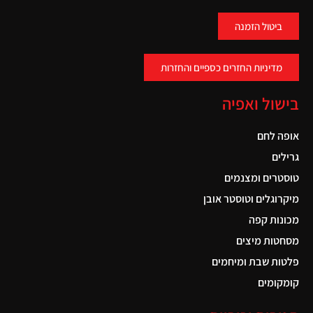
ביטול הזמנה
מדיניות החזרים כספיים והחזרות
בישול ואפיה
אופה לחם
גרילים
טוסטרים ומצנמים
מיקרוגלים וטוסטר אובן
מכונות קפה
מסחטות מיצים
פלטות שבת ומיחמים
קומקומים