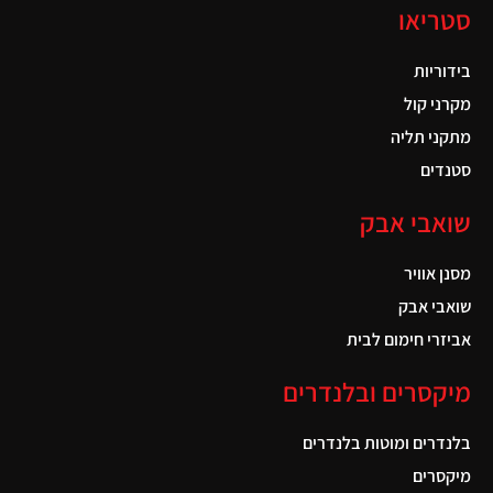
סטריאו
בידוריות
מקרני קול
מתקני תליה
סטנדים
שואבי אבק
מסנן אוויר
שואבי אבק
אביזרי חימום לבית
מיקסרים ובלנדרים
בלנדרים ומוטות בלנדרים
מיקסרים