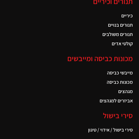
תנורים וכיריים
כיריים
תנורים בנויים
תנורים משולבים
קולטי אדים
מכונות כביסה ומייבשים
מייבשי כביסה
מכונות כביסה
מגהצים
אביזרים למגהצים
סירי בישול
סירי בישול / אידוי / טיגון