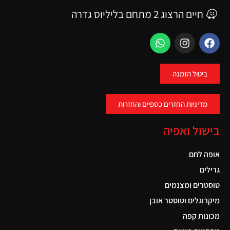
חיים הרצוג 2 מתחם בליליוס גדרה
ביטול הזמנה
מדיניות החזרים כספיים והחזרות
בישול ואפיה
אופה לחם
גרילים
טוסטרים ומצנמים
מיקרוגלים וטוסטר אובן
מכונות קפה