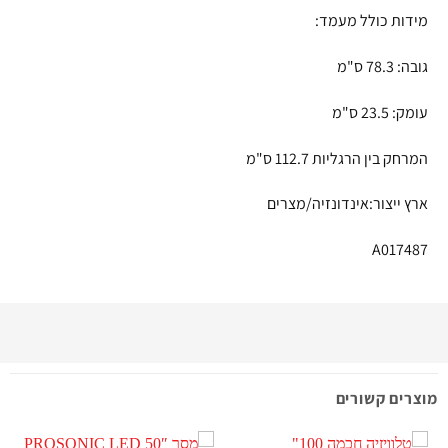
מידות כולל מעמד:
גובה: 78.3 ס"מ
עומק: 23.5 ס"מ
המרחק בין הרגליות 112.7 ס"מ
ארץ ייצור:אינדונזיה/מצרים
A017487
מוצרים קשורים