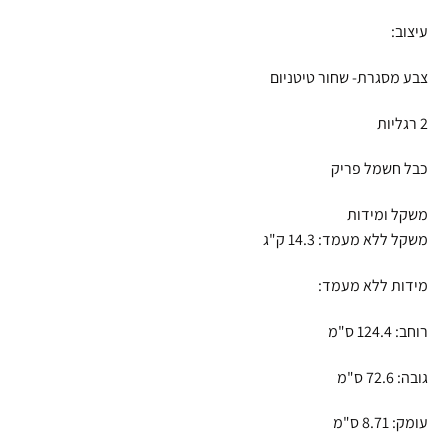
עיצוב:
צבע מסגרת- שחור טיטניום
2 רגליות
כבל חשמל פריק
משקל ומידות
משקל ללא מעמד: 14.3 ק"ג
מידות ללא מעמד:
רוחב: 124.4 ס"מ
גובה: 72.6 ס"מ
עומק: 8.71 ס"מ