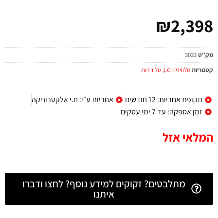
₪
2,398
מק"ט
3033
קטגוריות
טלוויזיה LG
,
טלוויזיות
תקופת אחריות: 12 חודשים
אחריות ע״י: ח.י אלקטרוניקה
זמן אספקה: עד 7 ימי עסקים
המלאי אזל
מתלבטים? זקוקים למידע נוסף? לחצו ודברו
איתנו