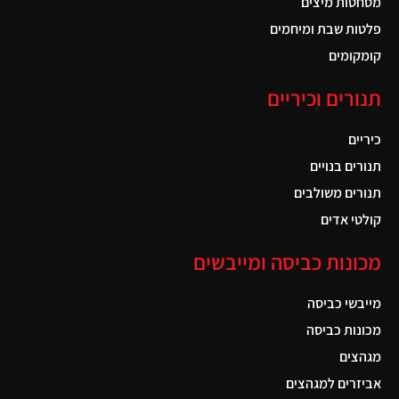
מסחטות מיצים
פלטות שבת ומיחמים
קומקומים
תנורים וכיריים
כיריים
תנורים בנויים
תנורים משולבים
קולטי אדים
מכונות כביסה ומייבשים
מייבשי כביסה
מכונות כביסה
מגהצים
אביזרים למגהצים