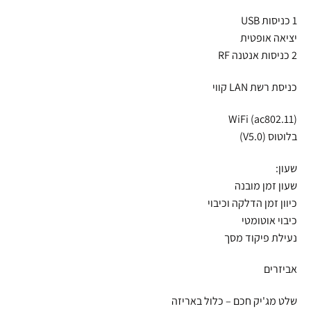
1 כניסות USB
יציאה אופטית
2 כניסות אנטנה RF
כניסת רשת LAN קווי
WiFi (ac802.11)
בלוטוס (V5.0)
שעון:
שעון זמן מובנה
כיוון זמן הדלקה וכיבוי
כיבוי אוטומטי
נעילת פיקוד מסך
אביזרים
שלט מג'יק חכם – כלול באריזה