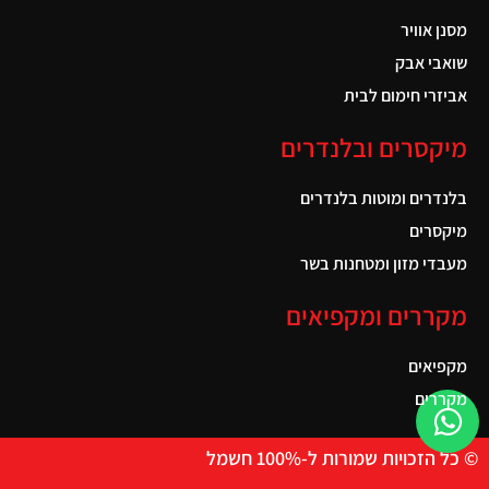
מסנן אוויר
שואבי אבק
אביזרי חימום לבית
מיקסרים ובלנדרים
בלנדרים ומוטות בלנדרים
מיקסרים
מעבדי מזון ומטחנות בשר
מקררים ומקפיאים
מקפיאים
מקררים
© כל הזכויות שמורות ל-100% חשמל