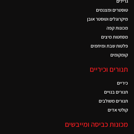
גרילים
טוסטרים ומצנמים
מיקרוגלים וטוסטר אובן
מכונות קפה
מסחטות מיצים
פלטות שבת ומיחמים
קומקומים
תנורים וכיריים
כיריים
תנורים בנויים
תנורים משולבים
קולטי אדים
מכונות כביסה ומייבשים