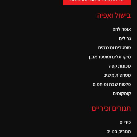
בישול ואפיה
אופה לחם
גרילים
טוסטרים ומצנמים
מיקרוגלים וטוסטר אובן
מכונות קפה
מסחטות מיצים
פלטות שבת ומיחמים
קומקומים
תנורים וכיריים
כיריים
תנורים בנויים