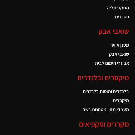
מתקני תליה
סטנדים
שואבי אבק
מסנן אוויר
שואבי אבק
אביזרי חימום לבית
מיקסרים ובלנדרים
בלנדרים ומוטות בלנדרים
מיקסרים
מעבדי מזון ומטחנות בשר
מקררים ומקפיאים