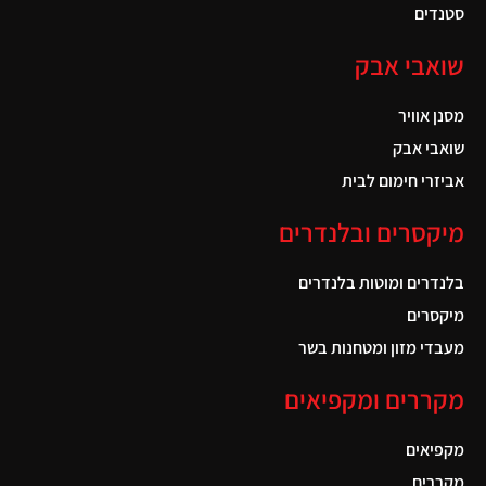
סטנדים
שואבי אבק
מסנן אוויר
שואבי אבק
אביזרי חימום לבית
מיקסרים ובלנדרים
בלנדרים ומוטות בלנדרים
מיקסרים
מעבדי מזון ומטחנות בשר
מקררים ומקפיאים
מקפיאים
מקררים