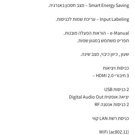
Smart Energy Saving – מצב חסכון באנרגיה.
Input Labeling – עריכת שמות לכניסות.
e-Manual – הוראות הפעלה מובנות.
תפריט משתמש במגוון שפות.
שעון , כיוון כיבוי, מצב שינה.
כניסות ויציאות
3 חיבורי HDMI 2.0 –
2 כניסות USB
יציאה אופטית Digital Audio Out
2 כניסות אנטנה RF
כניסת רשת LAN קווי
WiFi (ac802.11)