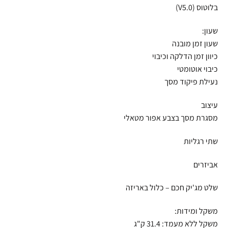
בלוטוס (V5.0)
שעון:
שעון זמן מובנה
כיוון זמן הדלקה וכיבוי
כיבוי אוטומטי
נעילת פיקוד מסך
עיצוב
מסגרת מסך בצבע אפור מטאלי
שתי רגליות
אביזרים
שלט מג'יק חכם – כלול באריזה
משקל ומידות:
משקל ללא מעמד: 31.4 ק"ג