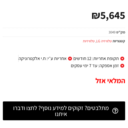
₪
5,645
מק"ט
3049
קטגוריות
טלוויזיה LG
,
טלוויזיות
תקופת אחריות: 12 חודשים
אחריות ע״י: ח.י אלקטרוניקה
זמן אספקה: עד 7 ימי עסקים
המלאי אזל
מתלבטים? זקוקים למידע נוסף? לחצו ודברו
איתנו