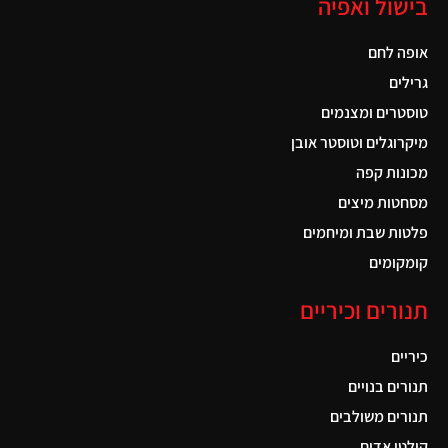
בישול ואפיה
אופה לחם
גרילים
טוסטרים ומצנמים
מיקרוגלים וטוסטר אובן
מכונות קפה
מסחטות מיצים
פלטות שבת ומיחמים
קומקומים
תנורים וכיריים
כיריים
תנורים בנויים
תנורים משולבים
קולטי אדים