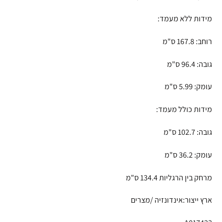
מידות ללא מעמד:
רוחב: 167.8 ס"מ
גובה: 96.4 ס"מ
עומק: 5.99 ס"מ
מידות כולל מעמד:
גובה: 102.7 ס"מ
עומק: 36.2 ס"מ
מרחק בין הרגליות 134.4 ס"מ
ארץ ייצור:אינדונזיה /מצרים