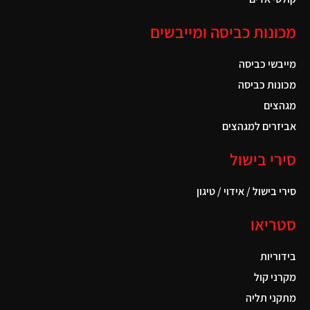
מכונות כביסה ומייבשים
מייבשי כביסה
מכונות כביסה
מגהצים
אביזרים למגהצים
סירי בישול
סירי בישול / אידוי / טיגון
סטריאו
בידוריות
מקרני קול
מתקני תליה