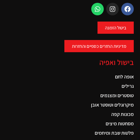
ביטול הזמנה
מדיניות החזרים כספיים והחזרות
בישול ואפיה
אופה לחם
גרילים
טוסטרים ומצנמים
מיקרוגלים וטוסטר אובן
מכונות קפה
מסחטות מיצים
פלטות שבת ומיחמים