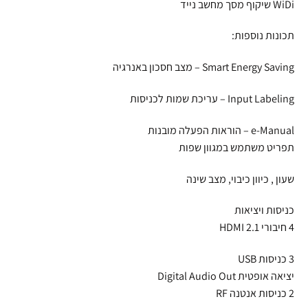
WiDi שיקוף מסך מחשב נייד
תכונות נוספות:
Smart Energy Saving – מצב חסכון באנרגיה
Input Labeling – עריכת שמות לכניסות
e-Manual – הוראות הפעלה מובנות
תפריט משתמש במגוון שפות
שעון , כיוון כיבוי, מצב שינה
כניסות ויציאות
4 חיבורי HDMI 2.1
3 כניסות USB
יציאה אופטית Digital Audio Out
2 כניסות אנטנה RF