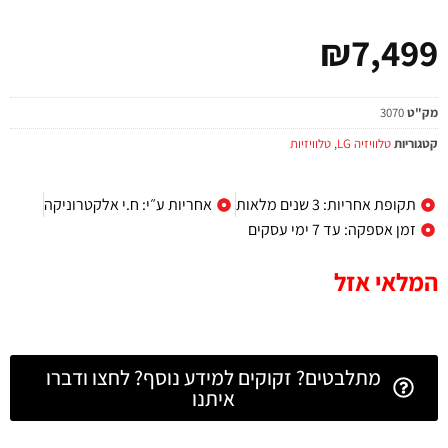
₪
7,499
מק"ט
3070
קטגוריות
טלוויזיה LG
,
טלוויזיות
תקופת אחריות: 3 שנים מלאות
אחריות ע״י: ח.י אלקטרוניקה
זמן אספקה: עד 7 ימי עסקים
המלאי אזל
מתלבטים? זקוקים למידע נוסף? לחצו ודברו
איתנו