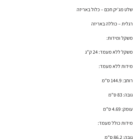
שלט מג'יק חכם – כלול באריזה
רגלית – כוללה באריזה
משקל ומידות:
משקל ללא מעמד: 24 ק"ג
מידות ללא מעמד:
רוחב: 144.9 ס"מ
גובה: 83 ס"מ
עומק: 4.69 ס"מ
מידות כולל מעמד:
גובה: 86.2 ס"מ