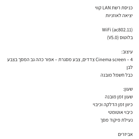
כניסת רשת LAN קווי
יציאה לאוזניות
WiFi (ac802.11)
בלוטוס (V5.0)
עיצוב:
Cinema screen – 4 צדדים, צבע מסגרת – אפור כהה גב המסך בצבע
לבן
כבל חשמל מובנה
שעון:
שעון זמן מובנה
כיוון זמן הדלקה וכיבוי
כיבוי אוטומטי
נעילת פיקוד מסך
אביזרים