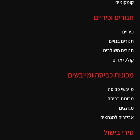
קומקומים
תנורים וכיריים
כיריים
תנורים בנויים
תנורים משולבים
קולטי אדים
מכונות כביסה ומייבשים
מייבשי כביסה
מכונות כביסה
מגהצים
אביזרים למגהצים
סירי בישול