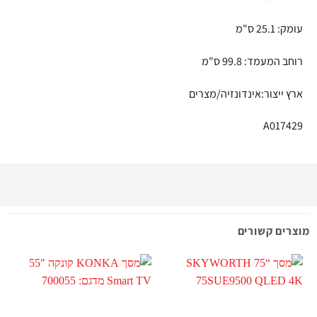
עומק: 25.1 ס"מ
רוחב המעמד: 99.8 ס"מ
ארץ ייצור:אינדונזיה/מצרים
A017429
מוצרים קשורים