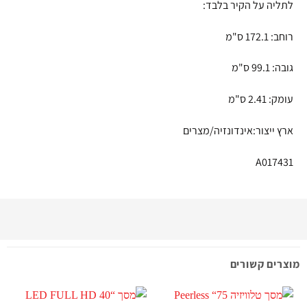
לתליה על הקיר בלבד:
רוחב: 172.1 ס"מ
גובה: 99.1 ס"מ
עומק: 2.41 ס"מ
ארץ ייצור:אינדונזיה/מצרים
A017431
מוצרים קשורים