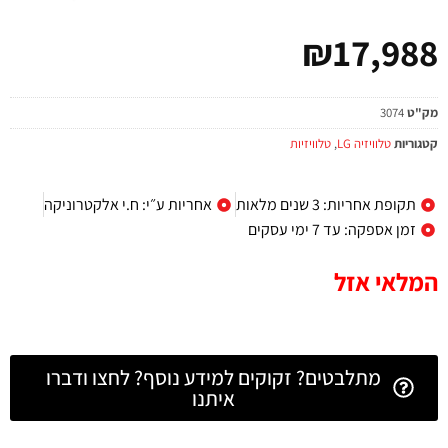
₪
17,988
מק"ט
3074
קטגוריות
טלוויזיה LG
,
טלוויזיות
תקופת אחריות: 3 שנים מלאות
אחריות ע״י: ח.י אלקטרוניקה
זמן אספקה: עד 7 ימי עסקים
המלאי אזל
מתלבטים? זקוקים למידע נוסף? לחצו ודברו
איתנו