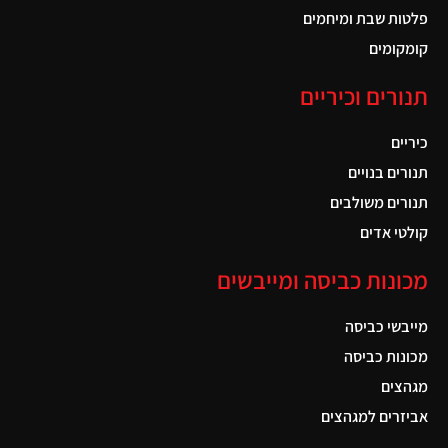
פלטות שבת ומיחמים
קומקומים
תנורים וכיריים
כיריים
תנורים בנויים
תנורים משולבים
קולטי אדים
מכונות כביסה ומייבשים
מייבשי כביסה
מכונות כביסה
מגהצים
אביזרים למגהצים