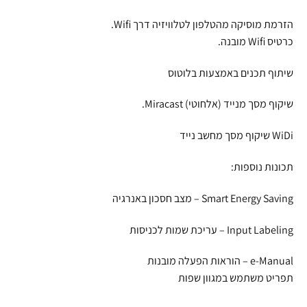
הזרמת מוסיקה מהטלפון לטלוויזיה דרך Wifi.
כרטיס Wifi מובנה.
שיתוף תכנים באמצעות בלוטוס
שיקוף מסך מנייד (אלחוטי) Miracast.
WiDi שיקוף מסך מחשב נייד
תכונות נוספות:
Smart Energy Saving – מצב חסכון באנרגיה
Input Labeling – עריכת שמות לכניסות
e-Manual – הוראות הפעלה מובנות
תפריט משתמש במגוון שפות