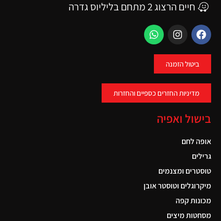
חיים הרצוג 2 מתחם בליליוס גדרה
ביטול הזמנה
מדיניות החזרים כספיים והחזרות
בישול ואפיה
אופה לחם
גרילים
טוסטרים ומצנמים
מיקרוגלים וטוסטר אובן
מכונות קפה
מסחטות מיצים