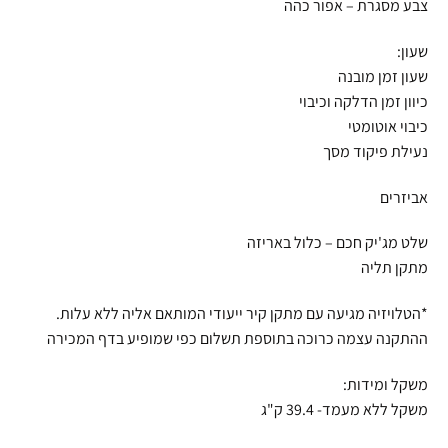
צבע מסגרת – אפור כהה
שעון:
שעון זמן מובנה
כיוון זמן הדלקה וכיבוי
כיבוי אוטומטי
נעילת פיקוד מסך
אביזרים
שלט מג'יק חכם – כלול באריזה
מתקן תליה
*הטלויזיה מגיעה עם מתקן קיר ייעודי המותאם אליה ללא עלות.
ההתקנה עצמה כרוכה בתוספת תשלום כפי שמופיע בדף המכירה
משקל ומידות:
משקל ללא מעמד- 39.4 ק"ג