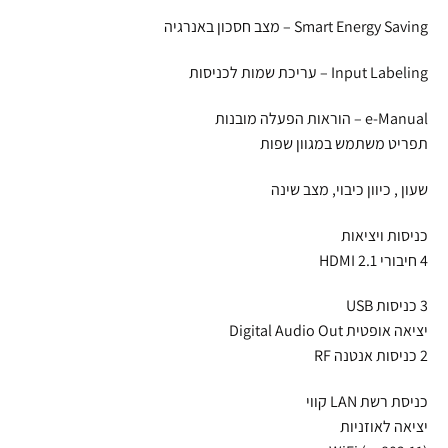
Smart Energy Saving – מצב חסכון באנרגיה
Input Labeling – עריכת שמות לכניסות
e-Manual – הוראות הפעלה מובנות
תפריט משתמש במגוון שפות
שעון , כיוון כיבוי, מצב שינה
כניסות ויציאות
4 חיבורי HDMI 2.1
3 כניסות USB
יציאה אופטית Digital Audio Out
2 כניסות אנטנה RF
כניסת רשת LAN קווי
יציאה לאוזניות