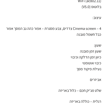
WiFi (ac802.11)
בלוטוס (V5.0)
עיצוב:
Cinema screen – 4 צדדים, צבע מסגרת – אפור כהה גב המסך אפור
כבל חשמל מובנה
שעון:
שעון זמן מובנה
כיוון זמן הדלקה וכיבוי
כיבוי אוטומטי
נעילת פיקוד מסך
אביזרים
שלט מג'יק חכם – כלול באריזה
רגלית – כוללה באריזה