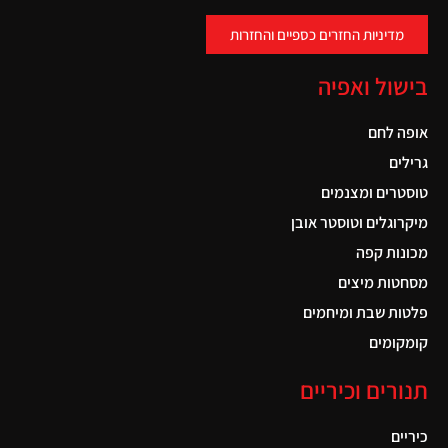
מדיניות החזרים כספיים והחזרות
בישול ואפיה
אופה לחם
גרילים
טוסטרים ומצנמים
מיקרוגלים וטוסטר אובן
מכונות קפה
מסחטות מיצים
פלטות שבת ומיחמים
קומקומים
תנורים וכיריים
כיריים