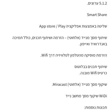
5.1.2 ערוצים.
Smart Share
שליטה באמצעות אפליקציה App store / Play
שיתוף מסך מנייד (אלחוטי) – הזרמה ושיתוף תכנים, כולל תמיכה
באנדרואיד ואייפון.
הזרמת מוסיקה מהטלפון לטלוויזיה דרך Wifi.
שיתוף תכנים בבלוטוס
כרטיס Wifi מובנה.
שיקוף מסך מנייד (אלחוטי) Miracast.
WiDi שיקוף מסך מחשב נייד
תכונות נוספות: