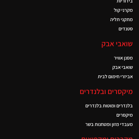
בידוריות
מקרני קול
מתקני תליה
סטנדים
שואבי אבק
מסנן אוויר
שואבי אבק
אביזרי חימום לבית
מיקסרים ובלנדרים
בלנדרים ומוטות בלנדרים
מיקסרים
מעבדי מזון ומטחנות בשר
מקררים ומקפיאים