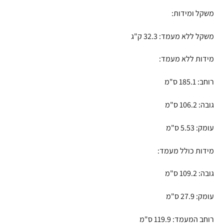
משקל ומידות:
משקל ללא מעמד: 32.3 ק"ג
מידות ללא מעמד:
רוחב: 185.1 ס"מ
גובה: 106.2 ס"מ
עומק: 5.53 ס"מ
מידות כולל מעמד:
גובה: 109.2 ס"מ
עומק: 27.9 ס"מ
רוחב המעמד: 119.9 ס"מ