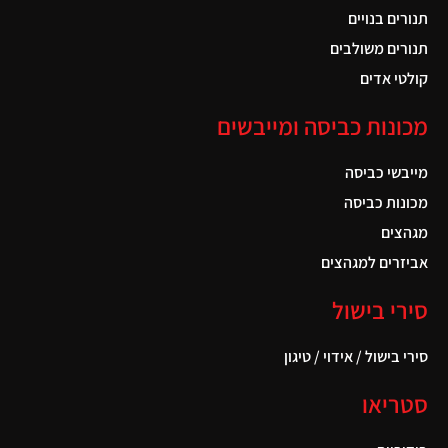
תנורים בנויים
תנורים משולבים
קולטי אדים
מכונות כביסה ומייבשים
מייבשי כביסה
מכונות כביסה
מגהצים
אביזרים למגהצים
סירי בישול
סירי בישול / אידוי / טיגון
סטריאו