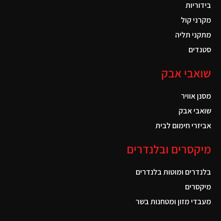
בידוריות
מקרני קול
מתקני תליה
סטנדים
שואבי אבק
מסנן אוויר
שואבי אבק
אביזרי חימום לבית
מיקסרים ובלנדרים
בלנדרים ומוטות בלנדרים
מיקסרים
מעבדי מזון ומטחנות בשר