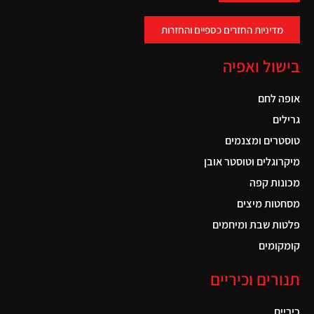
מדיניות החזרים כספיים והחזרות
בישול ואפיה
אופה לחם
גרילים
טוסטרים ומצנמים
מיקרוגלים וטוסטר אובן
מכונות קפה
מסחטות מיצים
פלטות שבת ומיחמים
קומקומים
תנורים וכיריים
כיריים