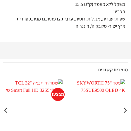
משקל ללא מעמד (ק"ג) 15.5
תפריט
שפות: עברית, אנגלית, רוסית, ערבית,צרפתית,גרמנית,ספרדית
ארץ ייצור- סלובקיה/ הונגריה
מוצרים קשורים
מבצע!