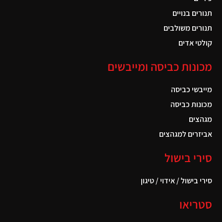
תנורים בנויים
תנורים משולבים
קולטי אדים
מכונות כביסה ומייבשים
מייבשי כביסה
מכונות כביסה
מגהצים
אביזרים למגהצים
סירי בישול
סירי בישול / אידוי / טיגון
סטריאו