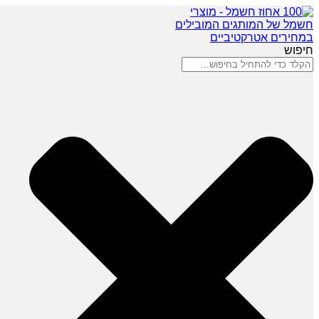
חיפוש