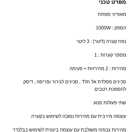
מפרט טכני
מאפייני מפתח
הספק : 1000W
נפח קערה (ליטר) : 3 ליטר
מספר קערות : 1
מהירות : 2 מהירויות + פעימה
סכינים מפלדת אל חלד , סכינים לגירור ופריסה , דיסק
להסמכת רטבים
שתי פעולות מנוע
עוצמה מירבית עם מהירות נמוכה לשימוש בקערה
מהירות גבוהה משולבת עם עוצמה בינונית לשימוש בבלנדר