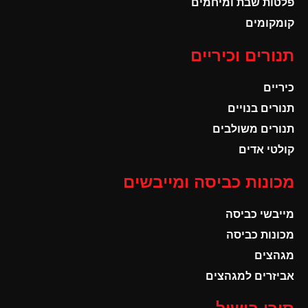
פלטות שבת ומיחמים
קומקומים
תנורים וכיריים
כיריים
תנורים בנויים
תנורים משולבים
קולטי אדים
מכונות כביסה ומייבשים
מייבשי כביסה
מכונות כביסה
מגהצים
אביזרים למגהצים