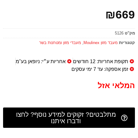
₪
669
מק"ט
5126
קטגוריות
מעבד מזון Moulinex
,
מעבדי מזון ומטחנות בשר
תקופת אחריות: 12 חודשים
אחריות ע״י: ניופאן בע"מ
זמן אספקה: עד 7 ימי עסקים
המלאי אזל
מתלבטים? זקוקים למידע נוסף? לחצו
ודברו איתנו