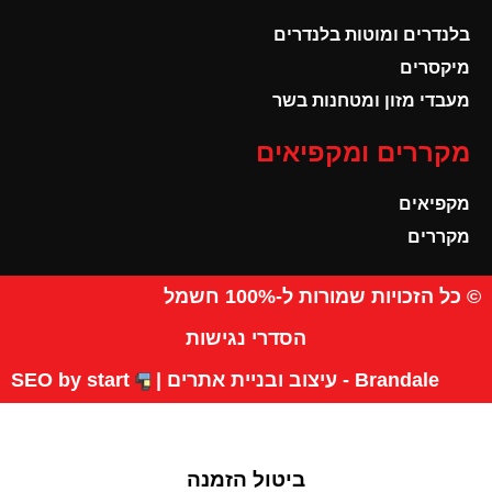
בלנדרים ומוטות בלנדרים
מיקסרים
מעבדי מזון ומטחנות בשר
מקררים ומקפיאים
מקפיאים
מקררים
© כל הזכויות שמורות ל-100% חשמל
הסדרי נגישות
Brandale - עיצוב ובניית אתרים |
SEO by start
ביטול הזמנה