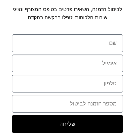
לביטול הזמנה, השאירו פרטים בטופס המצורף ונציגי
שירות הלקוחות יטפלו בבקשה בהקדם
שליחה