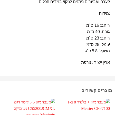
קערה ואביזרים ניתנים לניקוי במדיח הכלים
:מידות
רוחב: 16 ס"מ
גובה: 40 ס"מ
רוחב: 23 ס"מ
עומק: 28 ס"מ
משקל: 5.8 ק"ג
ארץ ייצור : צרפת
מוצרים קשורים