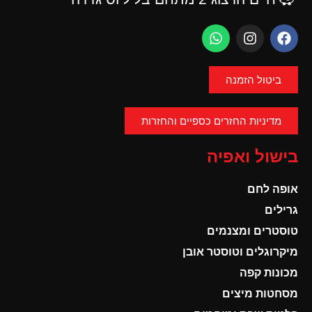
ביטול הזמנה
מדיניות החזרים כספיים והחזרות
בישול ואפיה
אופה לחם
גרילים
טוסטרים ומצנמים
מיקרוגלים וטוסטר אובן
מכונות קפה
מסחטות מיצים