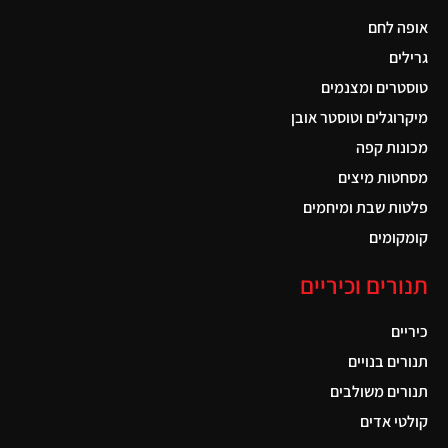
אופה לחם
גרילים
טוסטרים ומצנמים
מיקרוגלים וטוסטר אובן
מכונות קפה
מסחטות מיצים
פלטות שבת ומיחמים
קומקומים
תנורים וכיריים
כיריים
תנורים בנויים
תנורים משולבים
קולטי אדים