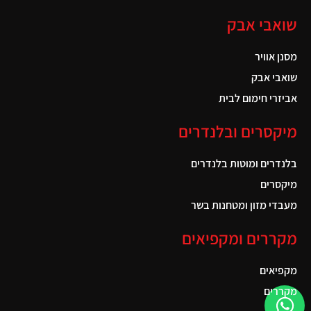
שואבי אבק
מסנן אוויר
שואבי אבק
אביזרי חימום לבית
מיקסרים ובלנדרים
בלנדרים ומוטות בלנדרים
מיקסרים
מעבדי מזון ומטחנות בשר
מקררים ומקפיאים
מקפיאים
מקררים