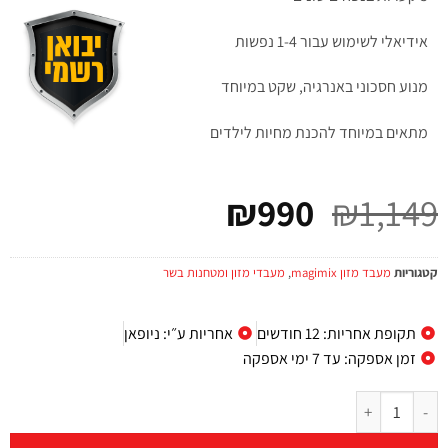
אידיאלי לשימוש עבור 1-4 נפשות
מנוע חסכוני באנרגיה, שקט במיוחד
מתאים במיוחד להכנת מחיות לילדים
₪
990
₪
1,149
קטגוריות
מעבד מזון magimix
,
מעבדי מזון ומטחנות בשר
תקופת אחריות: 12 חודשים
אחריות ע״י: ניופאן
זמן אספקה: עד 7 ימי אספקה