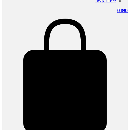
יצירת קשר
0
₪
0