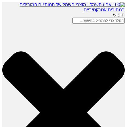
חיפוש