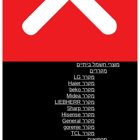
מוצרי חשמל ביתיים
מקררים
מקרר LG
מקרר Haier
מקרר beko
מקרר Midea
מקרר LIEBHERR
מקרר Sharp
מקרר Hisense
מקרר General
מקרר gorenje
מקרר TCL
מקפיאים