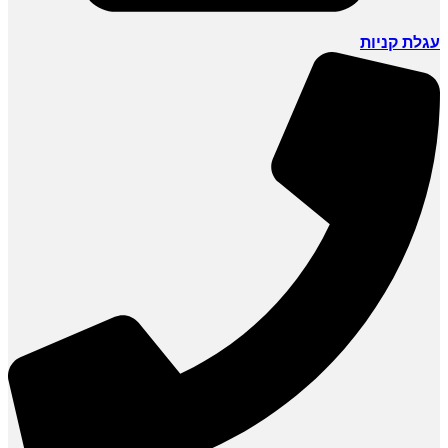
עגלת קניות