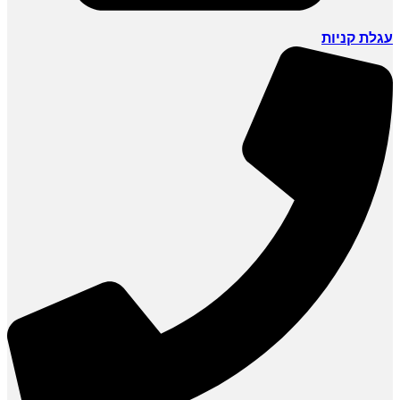
עגלת קניות