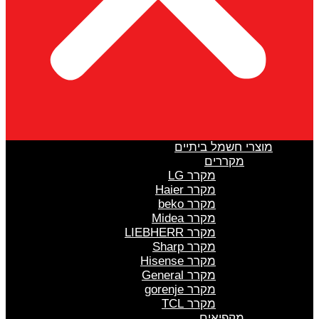
מוצרי חשמל ביתיים
מקררים
מקרר LG
מקרר Haier
מקרר beko
מקרר Midea
מקרר LIEBHERR
מקרר Sharp
מקרר Hisense
מקרר General
מקרר gorenje
מקרר TCL
מקפיאים