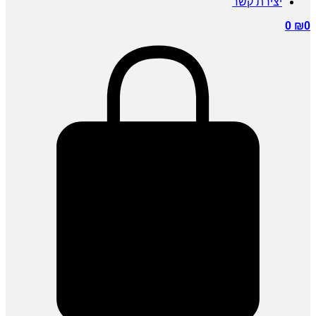
יצירת קשר
0
₪
0