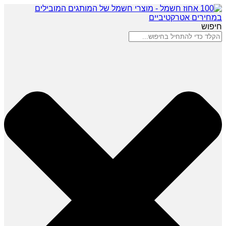
חיפוש