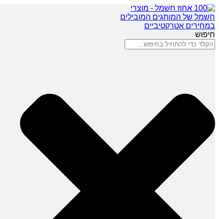
חיפוש