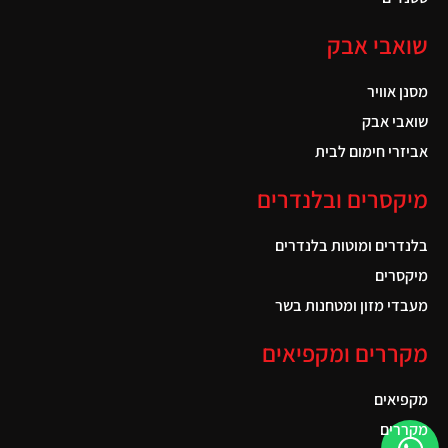
שואבי אבק
מסנן אוויר
שואבי אבק
אביזרי חימום לבית
מיקסרים ובלנדרים
בלנדרים ומוטות בלנדרים
מיקסרים
מעבדי מזון ומטחנות בשר
מקררים ומקפיאים
מקפיאים
מקררים