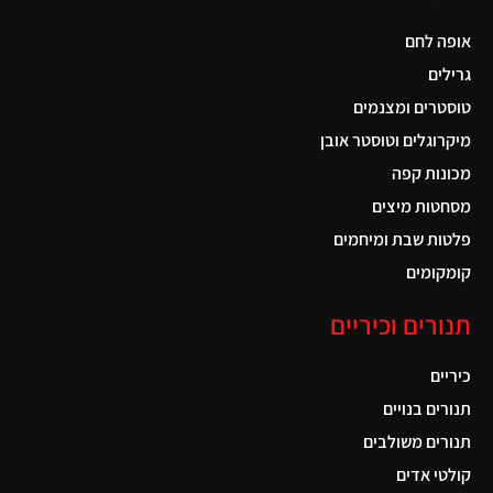
אופה לחם
גרילים
טוסטרים ומצנמים
מיקרוגלים וטוסטר אובן
מכונות קפה
מסחטות מיצים
פלטות שבת ומיחמים
קומקומים
תנורים וכיריים
כיריים
תנורים בנויים
תנורים משולבים
קולטי אדים