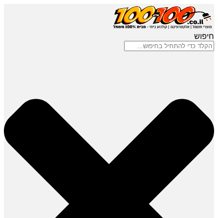
חיפוש