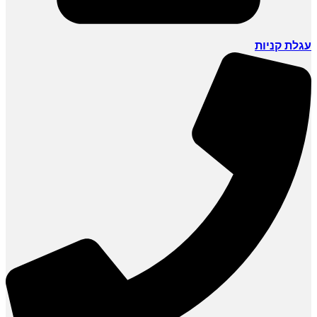
עגלת קניות