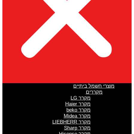
מוצרי חשמל ביתיים
מקררים
מקרר LG
מקרר Haier
מקרר beko
מקרר Midea
מקרר LIEBHERR
מקרר Sharp
מקרר Hisense