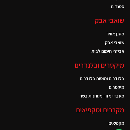
סטנדים
שואבי אבק
מסנן אוויר
שואבי אבק
אביזרי חימום לבית
מיקסרים ובלנדרים
בלנדרים ומוטות בלנדרים
מיקסרים
מעבדי מזון ומטחנות בשר
מקררים ומקפיאים
מקפיאים