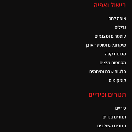
בישול ואפיה
אופה לחם
גרילים
טוסטרים ומצנמים
מיקרוגלים וטוסטר אובן
מכונות קפה
מסחטות מיצים
פלטות שבת ומיחמים
קומקומים
תנורים וכיריים
כיריים
תנורים בנויים
תנורים משולבים