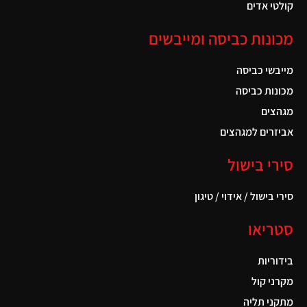
קולטי אדים
מכונות כביסה ומייבשים
מייבשי כביסה
מכונות כביסה
מגהצים
אביזרים למגהצים
סירי בישול
סירי בישול / אידוי / טיגון
סטריאו
בידוריות
מקרני קול
מתקני תליה