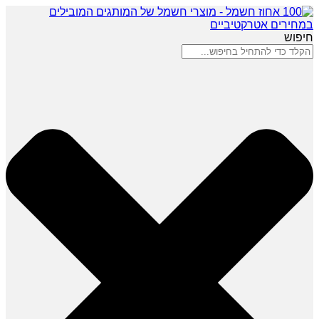
חיפוש