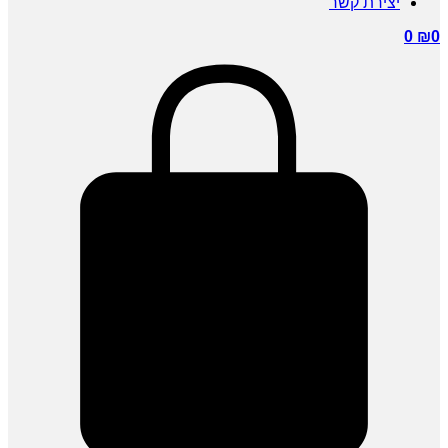
יצירת קשר
0
₪
0