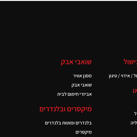
ישול
שואבי אבק
 / אידוי / טיגון
מסנן אוויר
שואבי אבק
ו
אביזרי חימום לבית
מיקסרים ובלנדרים
ל
יה
בלנדרים ומוטות בלנדרים
מיקסרים