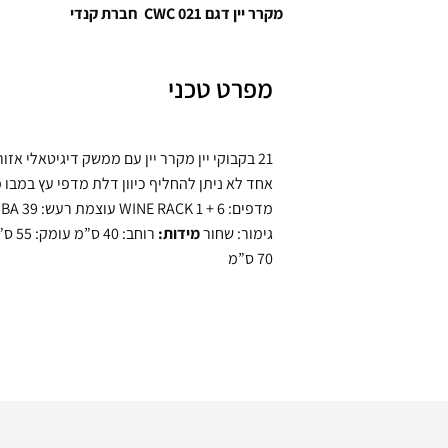
מקרר יין דגם CWC 021 חברת קנדי
מפרט טכני
21 בקבוקי יין מקרר יין עם ממשק דיגיטאלי אזור
אחד לא ניתן להחליף כיוון דלת מדפי עץ במבו
מדפים: WINE RACK 1 + 6 עוצמת רעש:
גימור: שחור
מידות:
רוחב: 40
70 ס”מ