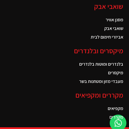
שואבי אבק
מסנן אוויר
שואבי אבק
אביזרי חימום לבית
מיקסרים ובלנדרים
בלנדרים ומוטות בלנדרים
מיקסרים
מעבדי מזון ומטחנות בשר
מקררים ומקפיאים
מקפיאים
מקררים