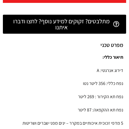
מתלבטים? זקוקים למידע נוסף? לחצו ודברו
איתנו
מפרט טכני
תיאור כללי:
דירוג אנרגטי: A
נפח כללי: 356 ליטר נטו
נפח תא הקירור : 269 ליטר
נפח תא ההקפאה: 87 ליטר
5 מדפי זכוכית איכותיים במקרר – ינים מפני שברים ושריטות