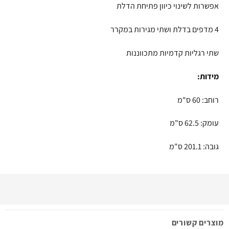
אפשרות לשינוי כיוון פתיחת הדלת
4 מדפים בדלת ושתי מגירות במקרר
שתי רגליות קדמיות מתכווננות
מידות:
רוחב: 60 ס"מ
עומק: 62.5 ס"מ
גובה: 201.1 ס"מ
מוצרים קשורים