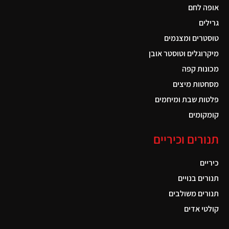
אופה לחם
גרילים
טוסטרים ומצנמים
מיקרוגלים וטוסטר אובן
מכונות קפה
מסחטות מיצים
פלטות שבת ומיחמים
קומקומים
תנורים וכיריים
כיריים
תנורים בנויים
תנורים משולבים
קולטי אדים