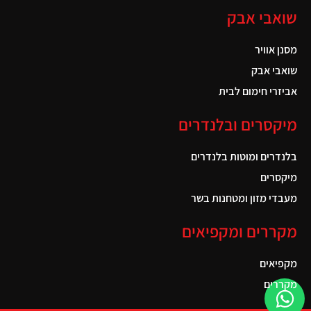
שואבי אבק
מסנן אוויר
שואבי אבק
אביזרי חימום לבית
מיקסרים ובלנדרים
בלנדרים ומוטות בלנדרים
מיקסרים
מעבדי מזון ומטחנות בשר
מקררים ומקפיאים
מקפיאים
מקררים