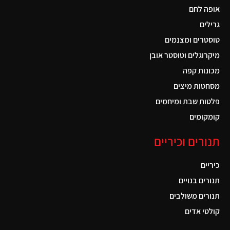
אופה לחם
גרילים
טוסטרים ומצנמים
מיקרוגלים וטוסטר אובן
מכונות קפה
מסחטות מיצים
פלטות שבת ומיחמים
קומקומים
תנורים וכיריים
כיריים
תנורים בנויים
תנורים משולבים
קולטי אדים