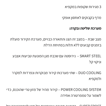
3 מגירות שקופות במקפיא
מדף בקבוקים לאחסון אופקי
מערכת שליטה ובקרה:
מצב שבת – במצב זה הצג והתאורה כבויים, מערכת הקירור פועלת
בזמנים קבועים ללא תלות בפתיחת הדלת
SMART STEEL – נירוסטה עם שכבת מגן המונעת טביעות אצבע
וניקוי קל
DUO COOLING – שתי מערכות קירור מבוקרות ונפרדות למקרר
ולמקפיא
POWER COOLING SYSTEM – קירור מהיר של מזון טרי שהוכנס, כדי
לשמור על טמפרטורה אחידה