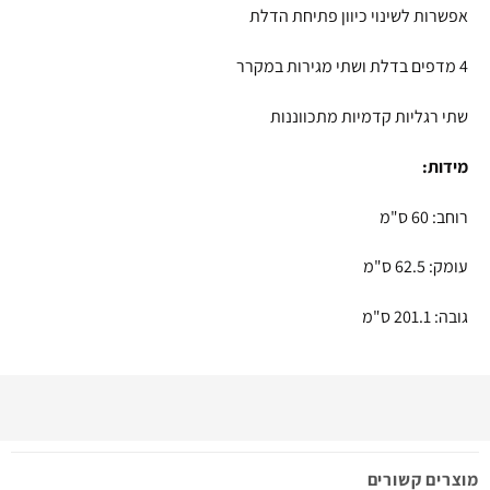
אפשרות לשינוי כיוון פתיחת הדלת
4 מדפים בדלת ושתי מגירות במקרר
שתי רגליות קדמיות מתכווננות
מידות:
רוחב: 60 ס"מ
עומק: 62.5 ס"מ
גובה: 201.1 ס"מ
מוצרים קשורים