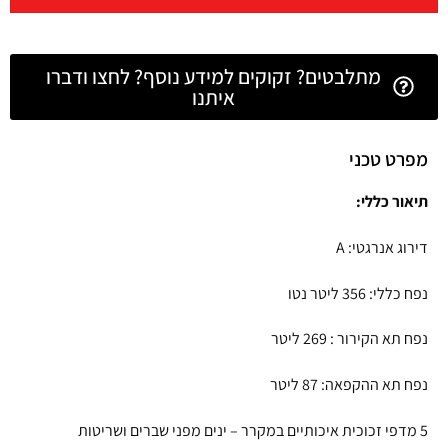
מתלבטים? זקוקים למידע נוסף? לחצו ודברו
איתנו
מפרט טכני
תיאור כללי:
דירוג אנרגטי: A
נפח כללי: 356 ליטר נטו
נפח תא הקירור : 269 ליטר
נפח תא ההקפאה: 87 ליטר
5 מדפי זכוכית איכותיים במקרר – ינים מפני שברים ושריטות