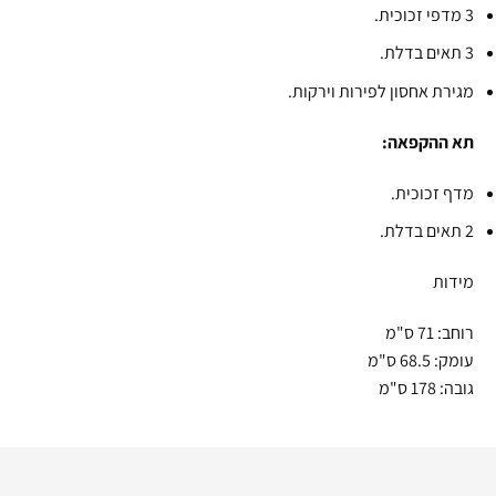
3 מדפי זכוכית.
3 תאים בדלת.
מגירת אחסון לפירות וירקות.
תא ההקפאה:
מדף זכוכית.
2 תאים בדלת.
מידות
רוחב: 71 ס"מ
עומק: 68.5 ס"מ
גובה: 178 ס"מ