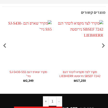
מוצרים קשורים
מקרר לצד מקפיא ליבהר דגם
מקרר שארפ דגם SJ-S430-SS5
SBSEF 7242 נירוסטה LIEBHERR
ניר'
₪
2,349
₪
17,250