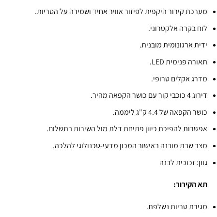
מערכת קירור היקפית לפיזור אוויר אחיד ושמירה על הטריות.
לוח בקרה אלקטרוני.
ידית ארגונומית מובנית.
תאורה פנימית LED.
מדרג אקלים טרופי.
דירוג 4 כוכבי קור עם כושר הקפאה מהיר.
כושר הקפאה של 4.4 ק"ג ליממה.
אפשרות להפיכת כיוון פתיחת דלת מול השירות בתשלום.
מצב שבת מובנה באישור המכון מדעי-טכנולוגי להלכה.
גוון: זכוכית לבנה
תא הקירור:
מגירת טריות נשלפת.