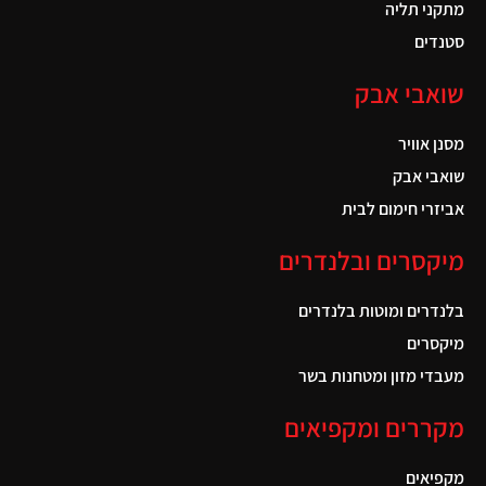
מתקני תליה
סטנדים
שואבי אבק
מסנן אוויר
שואבי אבק
אביזרי חימום לבית
מיקסרים ובלנדרים
בלנדרים ומוטות בלנדרים
מיקסרים
מעבדי מזון ומטחנות בשר
מקררים ומקפיאים
מקפיאים