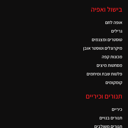
בישול ואפיה
אופה לחם
גרילים
טוסטרים ומצנמים
מיקרוגלים וטוסטר אובן
מכונות קפה
מסחטות מיצים
פלטות שבת ומיחמים
קומקומים
תנורים וכיריים
כיריים
תנורים בנויים
תנורים משולבים