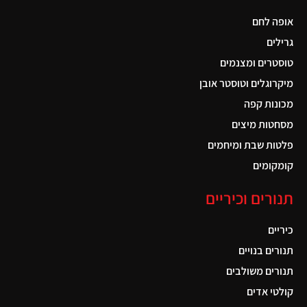
אופה לחם
גרילים
טוסטרים ומצנמים
מיקרוגלים וטוסטר אובן
מכונות קפה
מסחטות מיצים
פלטות שבת ומיחמים
קומקומים
תנורים וכיריים
כיריים
תנורים בנויים
תנורים משולבים
קולטי אדים