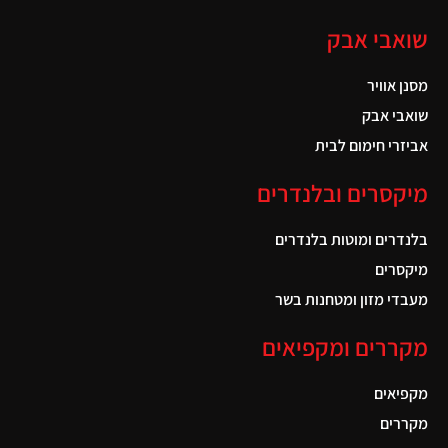
שואבי אבק
מסנן אוויר
שואבי אבק
אביזרי חימום לבית
מיקסרים ובלנדרים
בלנדרים ומוטות בלנדרים
מיקסרים
מעבדי מזון ומטחנות בשר
מקררים ומקפיאים
מקפיאים
מקררים