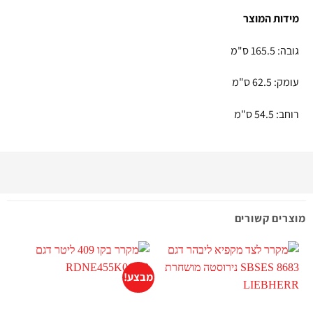
מידות המוצר
גובה: 165.5 ס"מ
עומק: 62.5 ס"מ
רוחב: 54.5 ס"מ
מוצרים קשורים
מבצע!