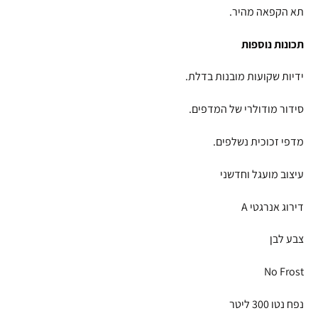
תא הקפאה מהיר.
תכונות נוספות
ידיות שקועות מובנות בדלת.
סידור מודולרי של המדפים.
מדפי זכוכית נשלפים.
עיצוב מועגל וחדשני
דירוג אנרגטי A
צבע לבן
No Frost
נפח נטו 300 ליטר