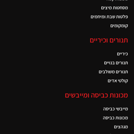
מסחטות מיצים
פלטות שבת ומיחמים
קומקומים
תנורים וכיריים
כיריים
תנורים בנויים
תנורים משולבים
קולטי אדים
מכונות כביסה ומייבשים
מייבשי כביסה
מכונות כביסה
מגהצים