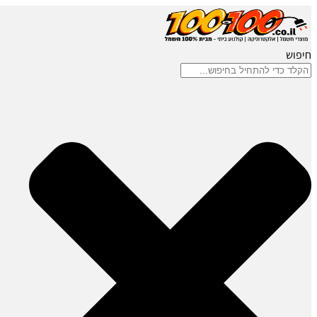
חיפוש