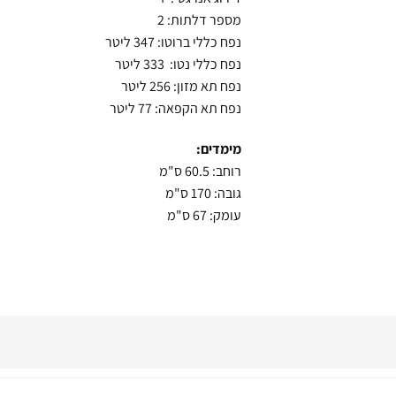
מספר דלתות: 2
נפח כללי ברוטו: 347 ליטר
נפח כללי נטו: 333 ליטר
נפח תא מזון: 256 ליטר
נפח תא הקפאה: 77 ליטר
מימדים:
רוחב: 60.5 ס"מ
גובה: 170 ס"מ
עומק: 67 ס"מ