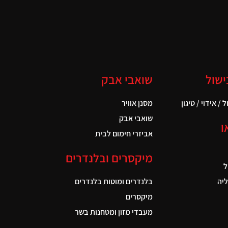
ישול
שואבי אבק
 / אידוי / טיגון
מסנן אוויר
שואבי אבק
ו
אביזרי חימום לבית
מיקסרים ובלנדרים
ל
יה
בלנדרים ומוטות בלנדרים
מיקסרים
מעבדי מזון ומטחנות בשר