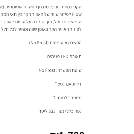
Flow לפיזור שווה של האוויר הקר בין תאי ה
לפיזור האוויר הקר באופן שווה ומהיר לכל חלל
הפשרה אוטומטית (No Frost)
תאורת LED פנימית
שיטת הפשרה: No Frost
דירוג אנרגטי: F
מספר דלתות: 2
נפח כללי נטו: 333 ליטר