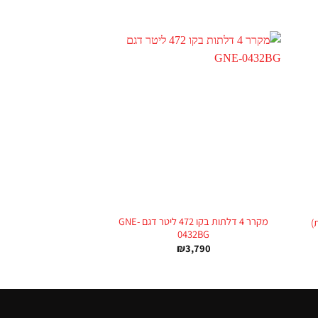
+
+
מקרר 4 דלתות בקו 472 ליטר דגם GNE-
0432BG
₪
3,790