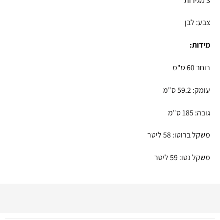
3 מגירות
צבע: לבן
מידות:
רוחב 60 ס"מ
עומק: 59.2 ס"מ
גובה: 185 ס"מ
משקל ברוטו: 58 ליטר
משקל נטו: 59 ליטר