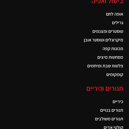
בישול ואפיה
אופה לחם
גרילים
טוסטרים ומצנמים
מיקרוגלים וטוסטר אובן
מכונות קפה
מסחטות מיצים
פלטות שבת ומיחמים
קומקומים
תנורים וכיריים
כיריים
תנורים בנויים
תנורים משולבים
קולטי אדים