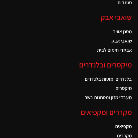
סטנדים
שואבי אבק
מסנן אוויר
שואבי אבק
אביזרי חימום לבית
מיקסרים ובלנדרים
בלנדרים ומוטות בלנדרים
מיקסרים
מעבדי מזון ומטחנות בשר
מקררים ומקפיאים
מקפיאים
מקררים