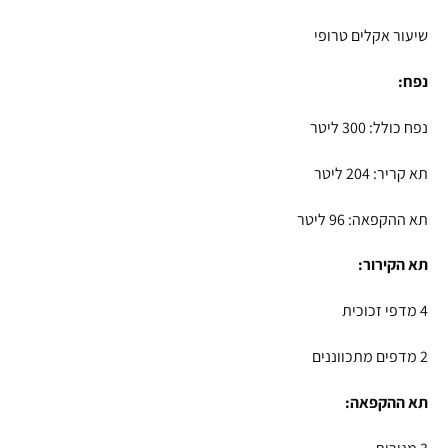
שיעור אקלים טרופי
נפח:
נפח כולל: 300 ליטר
תא קריר: 204 ליטר
תא ההקפאה: 96 ליטר
תא הקירור:
4 מדפי זכוכית
2 מדפים מתכווננים
תא ההקפאה: