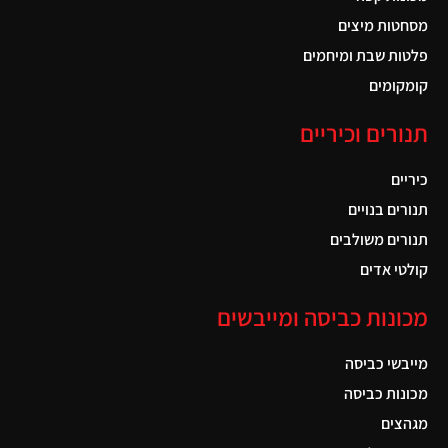
מסחטות מיצים
פלטות שבת ומיחמים
קומקומים
תנורים וכיריים
כיריים
תנורים בנויים
תנורים משולבים
קולטי אדים
מכונות כביסה ומייבשים
מייבשי כביסה
מכונות כביסה
מגהצים