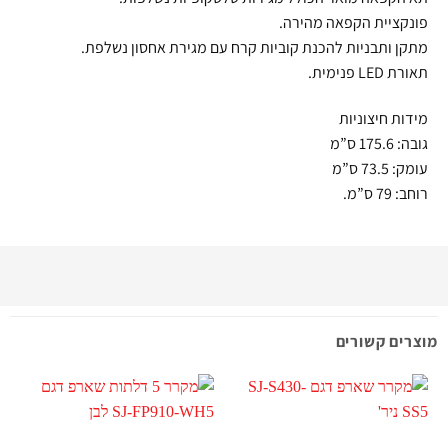
פונקציית הקפאה מהירה.
מתקן ותבניות להכנת קוביות קרח עם מגירת אחסון נשלפת.
תאורת LED פנימית.
מידות חיצוניות
גובה: 175.6 ס”מ
עומק: 73.5 ס”מ
רוחב: 79 ס”מ.
מוצרים קשורים
מ