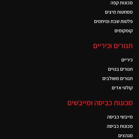
מכונות קפה
מסחטות מיצים
פלטות שבת ומיחמים
קומקומים
תנורים וכיריים
כיריים
תנורים בנויים
תנורים משולבים
קולטי אדים
מכונות כביסה ומייבשים
מייבשי כביסה
מכונות כביסה
מגהצים