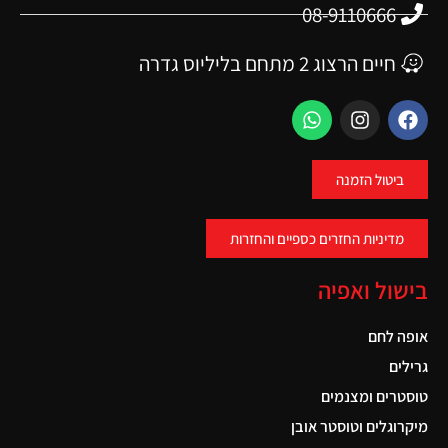
08-9110666
חיים הרצוג 2 מתחם בליליוס גדרה
ביטול הזמנה
מדיניות החזרים כספיים והחזרות
בישול ואפיה
אופה לחם
גרילים
טוסטרים ומצנמים
מיקרוגלים וטוסטר אובן