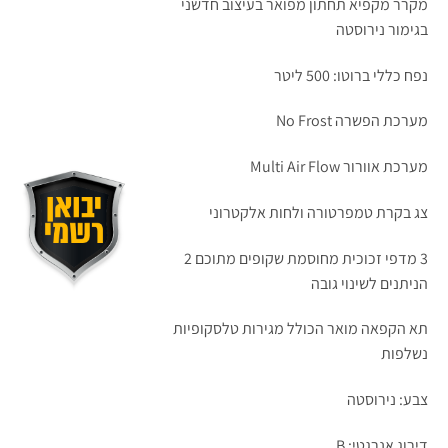
מקרר מקפיא תחתון מפואר בעיצוב חדשני
בגימור נירוסטה
נפח כללי ברוטו: 500 ליטר
מערכת הפשרה No Frost
מערכת אוורור Multi Air Flow
צג בקרת טמפרטורה ולחות אלקטרוני
3 מדפי זכוכית מחוסמת שקופים מתוכם 2
הניתנים לשינוי גובה
תא הקפאה מואר הכולל מגירות טלסקופיות
נשלפות
צבע: נירוסטה
דירוג אנרגטי: B