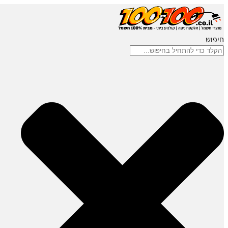
חיפוש