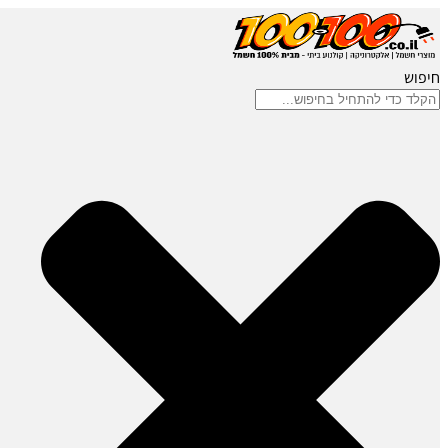
חיפוש