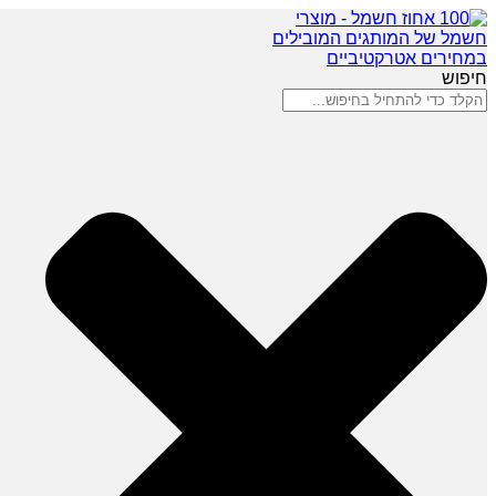
חיפוש