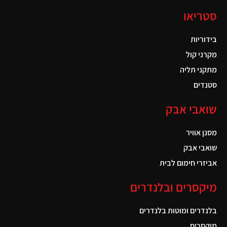
סטריאו
בידוריות
מקרני קול
מתקני תליה
סטנדים
שואבי אבק
מסנן אוויר
שואבי אבק
אביזרי חימום לבית
מיקסרים ובלנדרים
בלנדרים ומוטות בלנדרים
מיקסרים