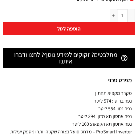
הוספה לסל
מתלבטים? זקוקים למידע נוסף? לחצו ודברו
איתנו
מפרט טכני
מקרר מקפיא תחתון
נפח ברוטו: 574 ליטר
נפח נטו: 554 ליטר
נפח אחסון תא מזון: 394 ליטר
נפח אחסון תא הקפאה: 160 ליטר
ProSmart Inverter – מדחס פועל בצורה שקטה יותר ומספק יעילות