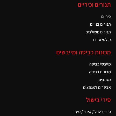
תנורים וכיריים
כיריים
תנורים בנויים
תנורים משולבים
קולטי אדים
מכונות כביסה ומייבשים
מייבשי כביסה
מכונות כביסה
מגהצים
אביזרים למגהצים
סירי בישול
סירי בישול / אידוי / טיגון