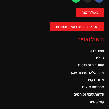
ביטול הזמנה
מדיניות החזרים כספיים והחזרות
בישול ואפיה
אופה לחם
גרילים
טוסטרים ומצנמים
מיקרוגלים וטוסטר אובן
מכונות קפה
מסחטות מיצים
פלטות שבת ומיחמים
קומקומים