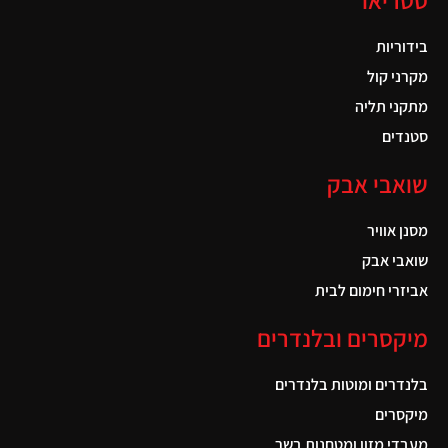
סטריאו
בידוריות
מקרני קול
מתקני תליה
סטנדים
שואבי אבק
מסנן אוויר
שואבי אבק
אביזרי חימום לבית
מיקסרים ובלנדרים
בלנדרים ומוטות בלנדרים
מיקסרים
מעבדי מזון ומטחנות בשר