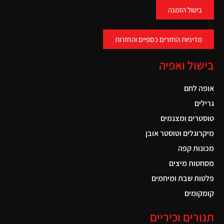
ביטול הזמנה
מדיניות החזרים כספיים והחזרות
בישול ואפיה
אופה לחם
גרילים
טוסטרים ומצנמים
מיקרוגלים וטוסטר אובן
מכונות קפה
מסחטות מיצים
פלטות שבת ומיחמים
קומקומים
תנורים וכיריים