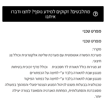
מתלבטים? זקוקים למידע נוסף? לחצו ודברו
איתנו
מפרט טכני
מפרט טכני
מקרר:
מערכת הפשרה אוטומטית עם מערכת שליטה אלקטרונית וכולל צג
חיצוני.
זוג מגירות כולל תאורת לד חסכונית וכולל מדף זכוכית בטיחות
מנגנון שבת לתאורה בלבד ע"י לחיצה על הכפתורים
מנגנון שבת לתאורה בלבד ע"י לחיצה על כפתור הפיקוד
טכנולוגיה בבעלות פטנט לניהול המנוע הצנטריפוגלי והמהפך בפעולה
מסונכרנת והסתגלותית, הפחתת האנרגיה והסאונד בצורה יעילה
יותר.