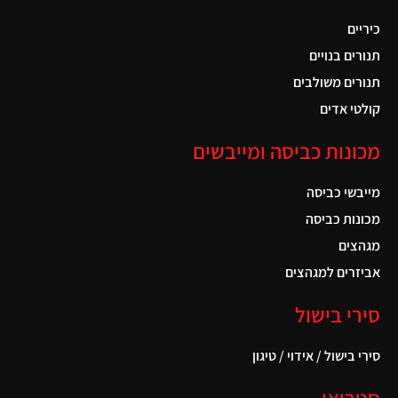
כיריים
תנורים בנויים
תנורים משולבים
קולטי אדים
מכונות כביסה ומייבשים
מייבשי כביסה
מכונות כביסה
מגהצים
אביזרים למגהצים
סירי בישול
סירי בישול / אידוי / טיגון