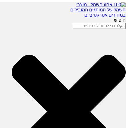
חיפוש