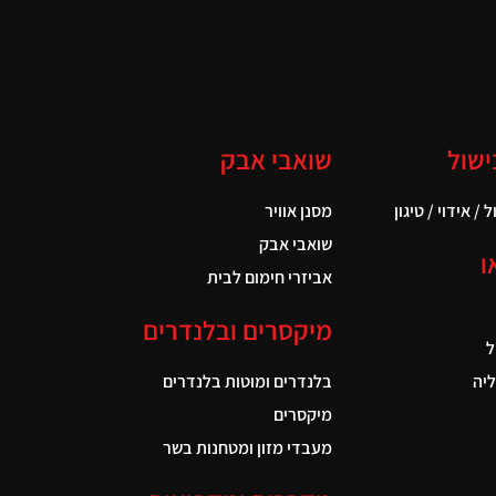
ישול
שואבי אבק
 / אידוי / טיגון
מסנן אוויר
שואבי אבק
ו
אביזרי חימום לבית
מיקסרים ובלנדרים
ל
יה
בלנדרים ומוטות בלנדרים
מיקסרים
מעבדי מזון ומטחנות בשר