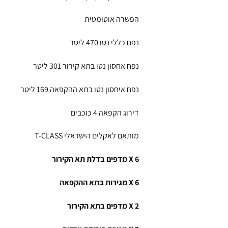
הפשרה אוטומטית
נפח כללי נטו 470 ליטר
נפח אחסון נטו בתא קירור 301 ליטר
נפח איחסון נטו בתא ההקפאה 169 ליטר
דירוג הקפאה 4 כוכבים
מותאם לאקלים הישראלי T-CLASS
6
X
מדפים בדלת תא הקירור
6
X
מגירות בתא ההקפאה
2
X
מדפים בתא הקירור