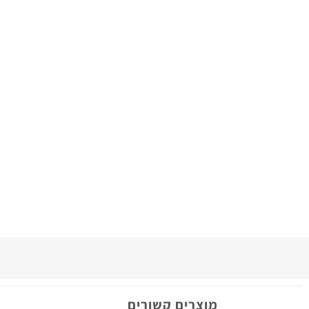
מוצרים קשורים