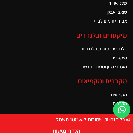
מסנן אוויר
שואבי אבק
אביזרי חימום לבית
מיקסרים ובלנדרים
בלנדרים ומוטות בלנדרים
מיקסרים
מעבדי מזון ומטחנות בשר
מקררים ומקפיאים
מקפיאים
מקררים
© כל הזכויות שמורות ל-100% חשמל
הסדרי נגישות