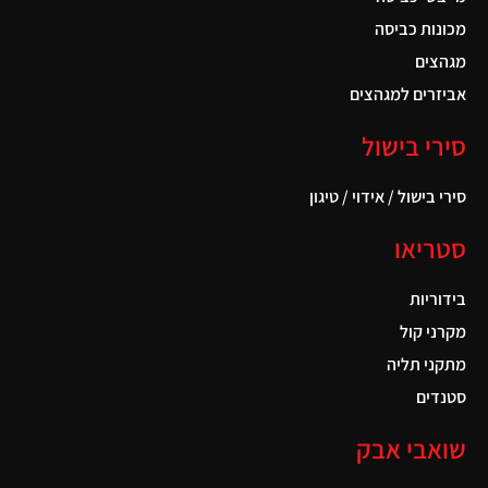
מכונות כביסה
מגהצים
אביזרים למגהצים
סירי בישול
סירי בישול / אידוי / טיגון
סטריאו
בידוריות
מקרני קול
מתקני תליה
סטנדים
שואבי אבק